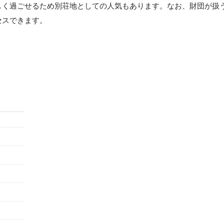
しく過ごせるため別荘地としての人気もあります。なお、財団が扱
セスできます。