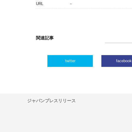
URL
－
関連記事
twitter
facebook
ジャパンプレスリリース