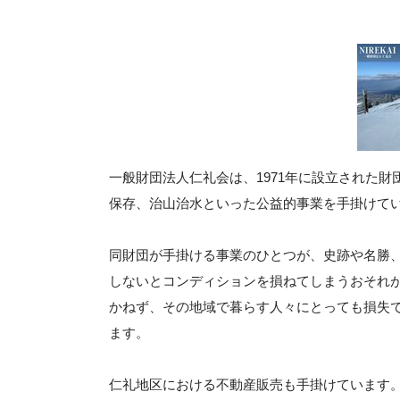
一般財団法人仁礼会は、1971年に設立された
保存、治山治水といった公益的事業を手掛けて
同財団が手掛ける事業のひとつが、史跡や名勝
しないとコンディションを損ねてしまうおそれ
かねず、その地域で暮らす人々にとっても損失
ます。
仁礼地区における不動産販売も手掛けています