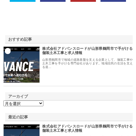
おすすめ記事
株式会社アドバンスロードが山形県鶴岡市で手がける
1
舗装土木工事と求人情報
山形県鶴岡市で地域の道路基盤を支える企業として、舗装工事や
土木工事を手がける専門会社があります。地域住民の生活を支え
る道…
アーカイブ
最近の記事
株式会社アドバンスロードが山形県鶴岡市で手がける
舗装土木工事と求人情報