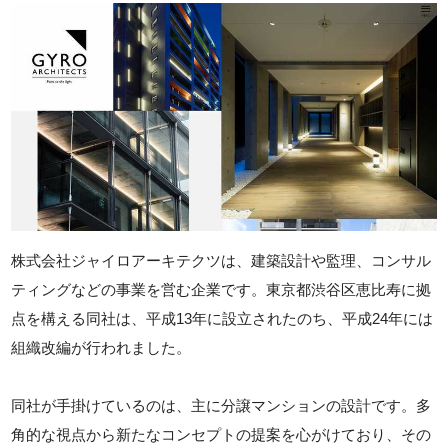
株式会社ジャイロアーキテクツは、建築設計や監理、コンサル
ティングなどの事業を営む企業です。東京都渋谷区恵比寿に拠
点を構える同社は、平成13年に設立されたのち、平成24年には
組織改編が行われました。
同社が手掛けているのは、主に分譲マンションの設計です。多
角的な視点から新たなコンセプトの提案を心がけており、その