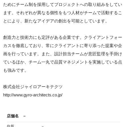
ためにチーム制を採用してプロジェクトへの取り組みをしてい
ます。それぞれが異なる個性をもつ人材がチームで活動するこ
とにより、新たなアイデアの創出を可能としています。
創造力と技術力にも定評がある企業です。クライアントフォー
カスを徹底しており、常にクライアントに寄り添った提案や企
画を行っています。また、設計担当チームが意匠監理を手掛け
ているほか、チーム一丸で品質マネジメントを実施している点
も強みです。
株式会社ジャイロアーキテクツ
http://www.gyro-architects.co.jp/
店舗名
－
住所
－