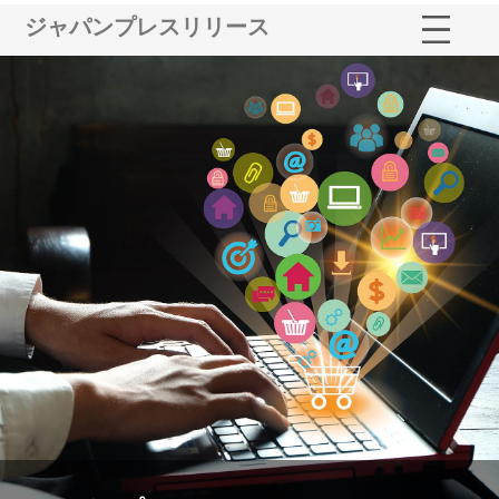
ジャパンプレスリリース