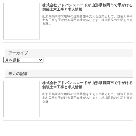
株式会社アドバンスロードが山形県鶴岡市で手がける
1
舗装土木工事と求人情報
山形県鶴岡市で地域の道路基盤を支える企業として、舗装工事や
土木工事を手がける専門会社があります。地域住民の生活を支え
る道…
アーカイブ
最近の記事
株式会社アドバンスロードが山形県鶴岡市で手がける
舗装土木工事と求人情報
山形県鶴岡市で地域の道路基盤を支える企業として、舗装工事や
土木工事を手がける専門会社があります。地域住民の生活を支え
る道…