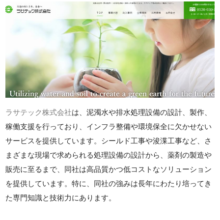
ラサテック株式会社
は、泥濁水や排水処理設備の設計、製作、
稼働支援を行っており、インフラ整備や環境保全に欠かせない
サービスを提供しています。シールド工事や浚渫工事など、さ
まざまな現場で求められる処理設備の設計から、薬剤の製造や
販売に至るまで、同社は高品質かつ低コストなソリューション
を提供しています。特に、同社の強みは長年にわたり培ってき
た専門知識と技術力にあります。