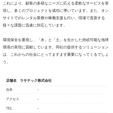
これにより、顧客の多様なニーズに応える柔軟なサービスを実
現し、多くのプロジェクトを成功に導いています。また、オン
サイトでのレンタル業務や稼働支援も行い、現場で直面する
様々な課題に迅速に対応しています。
環境保全を重視し、「水」と「土」を生かした持続可能な地球
環境の実現に貢献しています。同社の提供するソリューション
は、これからの社会にとってますます重要になってくるでしょ
う。
店舗名
ラサテック株式会社
住所
－
アクセス
－
TEL
－