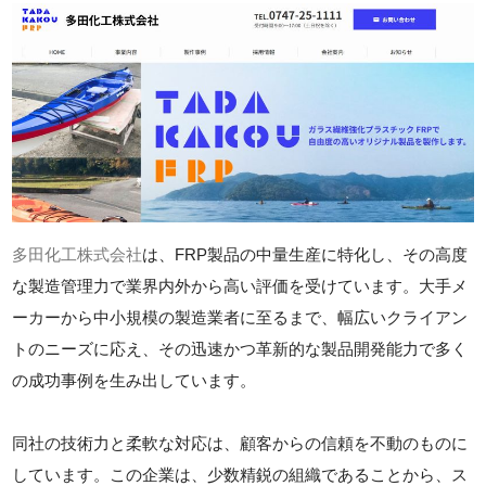
多田化工株式会社
は、FRP製品の中量生産に特化し、その高度
な製造管理力で業界内外から高い評価を受けています。大手メ
ーカーから中小規模の製造業者に至るまで、幅広いクライアン
トのニーズに応え、その迅速かつ革新的な製品開発能力で多く
の成功事例を生み出しています。
同社の技術力と柔軟な対応は、顧客からの信頼を不動のものに
しています。この企業は、少数精鋭の組織であることから、ス