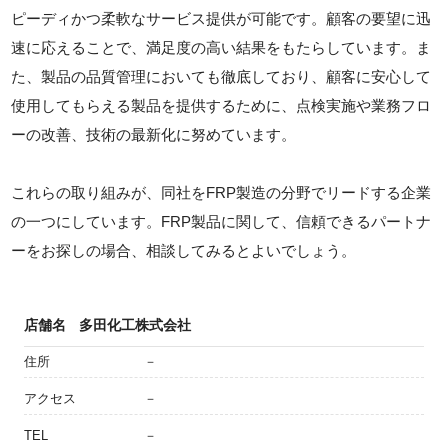
ピーディかつ柔軟なサービス提供が可能です。顧客の要望に迅
速に応えることで、満足度の高い結果をもたらしています。ま
た、製品の品質管理においても徹底しており、顧客に安心して
使用してもらえる製品を提供するために、点検実施や業務フロ
ーの改善、技術の最新化に努めています。
これらの取り組みが、同社をFRP製造の分野でリードする企業
の一つにしています。FRP製品に関して、信頼できるパートナ
ーをお探しの場合、相談してみるとよいでしょう。
店舗名
多田化工株式会社
住所
－
アクセス
－
TEL
－