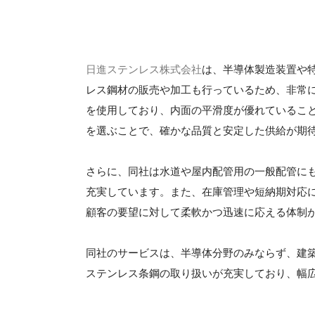
日進ステンレス株式会社
は、半導体製造装置や
レス鋼材の販売や加工も行っているため、非常
を使用しており、内面の平滑度が優れているこ
を選ぶことで、確かな品質と安定した供給が期
さらに、同社は水道や屋内配管用の一般配管に
充実しています。また、在庫管理や短納期対応
顧客の要望に対して柔軟かつ迅速に応える体制
同社のサービスは、半導体分野のみならず、建
ステンレス条鋼の取り扱いが充実しており、幅