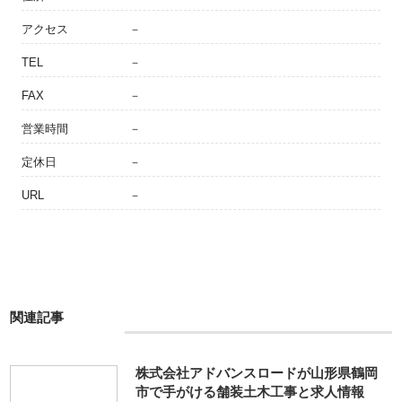
アクセス
－
TEL
－
FAX
－
営業時間
－
定休日
－
URL
－
関連記事
株式会社アドバンスロードが山形県鶴岡
市で手がける舗装土木工事と求人情報