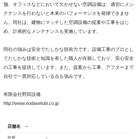
舗、オフィスなどにおいて欠かせない空調設備は、適切にメン
テナンスを行わないと本来のパフォーマンスを発揮できませ
ん。同社は、建物にマッチした空調設備の提案や工事をはじ
め、計画的なメンテナンスも実施しています。
同社の強みは安全でたしかな技術力です。設備工事のプロとし
てたしかな技術と知識を有した職人が在籍しており、安心安全
の工事を提供しています。また、提案から工事、アフターまで
自社で一貫対応している点も強みです。
有限会社野田設備
http://www.nodasetubi.co.jp
店舗名
－
住所
－