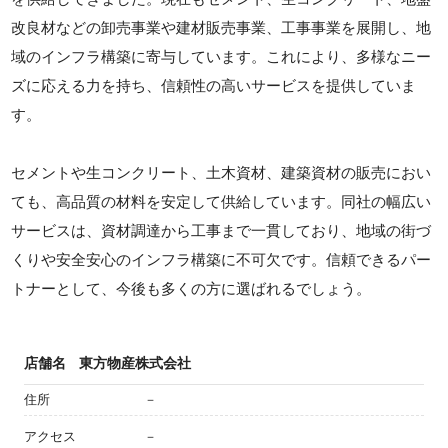
改良材などの卸売事業や建材販売事業、工事事業を展開し、地
域のインフラ構築に寄与しています。これにより、多様なニー
ズに応える力を持ち、信頼性の高いサービスを提供していま
す。
セメントや生コンクリート、土木資材、建築資材の販売におい
ても、高品質の材料を安定して供給しています。同社の幅広い
サービスは、資材調達から工事まで一貫しており、地域の街づ
くりや安全安心のインフラ構築に不可欠です。信頼できるパー
トナーとして、今後も多くの方に選ばれるでしょう。
店舗名
東方物産株式会社
住所
－
アクセス
－