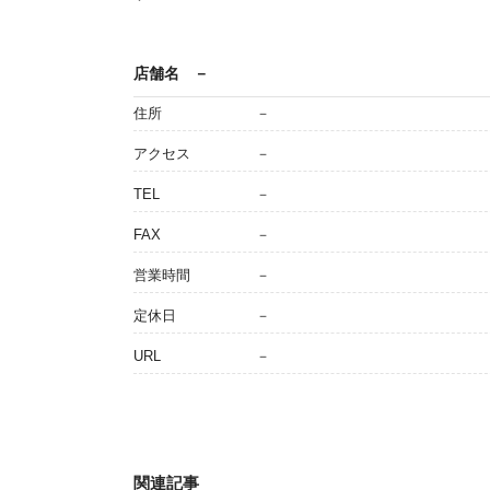
店舗名
－
住所
－
アクセス
－
TEL
－
FAX
－
営業時間
－
定休日
－
URL
－
関連記事