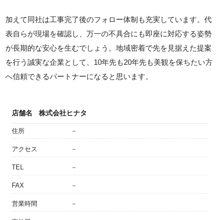
加えて同社は工事完了後のフォロー体制も充実しています。代
表自らが現場を確認し、万一の不具合にも即座に対応する姿勢
が長期的な安心を生むでしょう。地域密着で先を見据えた提案
を行う誠実な企業として、10年先も20年先も美観を保ちたい方
へ信頼できるパートナーになると思います。
店舗名
株式会社ヒナタ
住所
－
アクセス
－
TEL
－
FAX
－
営業時間
－