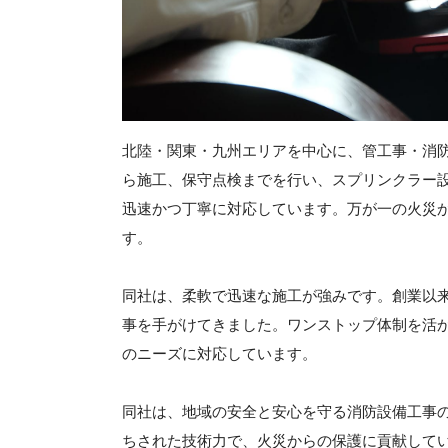
北陸・関東・九州エリアを中心に、管工事・消
ら施工、保守点検までを行い、スプリンクラー
迅速かつ丁寧に対応しています。万が一の火災
す。
同社は、柔軟で迅速な施工が強みです。創業以
事を手がけてきました。ワンストップ体制を活
のニーズに対応しています。
同社は、地域の安全と安心を守る消防設備工事
ちされた技術力で、火災からの保護に貢献して