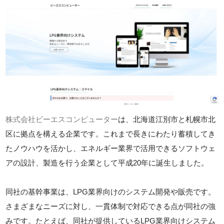
株式会社ビーエスコンピューター
は、北海道江別市と札幌市北
区に拠点を構える企業です。これまで長きにわたり蓄積してき
たノウハウを活かし、エネルギー業界で活用できるソフトウェ
アの設計、製造を行う企業として平成20年に誕生しました。
同社の基幹事業は、LPG業界向けのシステム開発や販売です。
さまざまなニーズに対し、一貫体制で対応できる点が同社の強
みです。たとえば、同社が提供しているLPG業界向けシステム