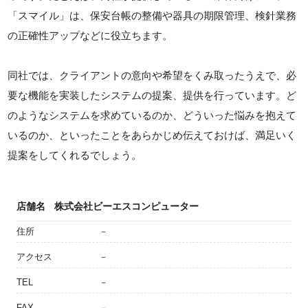
「スマイル」は、保安台帳の整備や器具の期限管理、検針業務
の正確性アップなどに役立ちます。
同社では、クライアントの意向や希望をくみ取ったうえで、必
要な機能を実装したシステムの提案、提供を行っています。ど
のようなシステムを求めているのか、どういった悩みを抱えて
いるのか、といったことをあらかじめ伝えておけば、満足いく
提案をしてくれるでしょう。
店舗名
株式会社ビーエスコンピューター
住所
－
アクセス
－
TEL
－
FAX
－