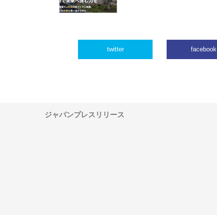
twitter
facebook
ジャパンプレスリリース