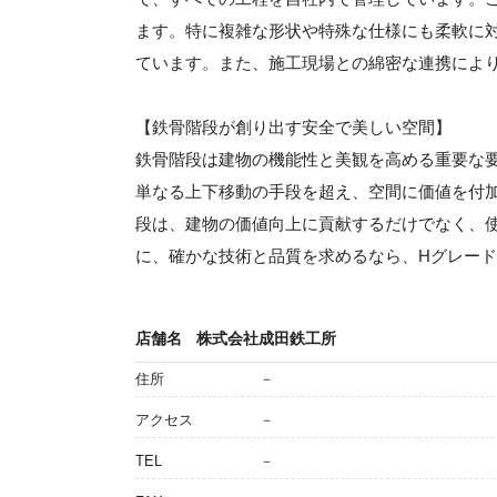
ます。特に複雑な形状や特殊な仕様にも柔軟に
ています。また、施工現場との綿密な連携によ
【鉄骨階段が創り出す安全で美しい空間】
鉄骨階段は建物の機能性と美観を高める重要な
単なる上下移動の手段を超え、空間に価値を付
段は、建物の価値向上に貢献するだけでなく、
に、確かな技術と品質を求めるなら、Hグレー
店舗名
株式会社成田鉄工所
住所
－
アクセス
－
TEL
－