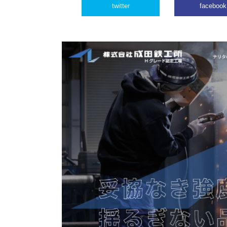
twitter
facebook