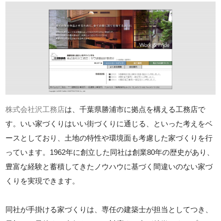
株式会社沢工務店
は、千葉県勝浦市に拠点を構える工務店で
す。いい家づくりはいい街づくりに通じる、といった考えをベ
ースとしており、土地の特性や環境面も考慮した家づくりを行
っています。1962年に創立した同社は創業80年の歴史があり、
豊富な経験と蓄積してきたノウハウに基づく間違いのない家づ
くりを実現できます。
同社が手掛ける家づくりは、専任の建築士が担当としてつき、