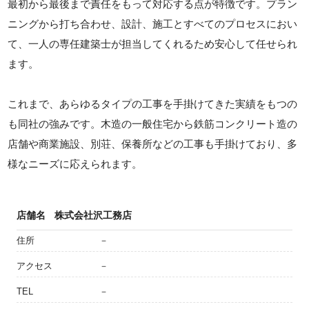
最初から最後まで責任をもって対応する点が特徴です。プラン
ニングから打ち合わせ、設計、施工とすべてのプロセスにおい
て、一人の専任建築士が担当してくれるため安心して任せられ
ます。
これまで、あらゆるタイプの工事を手掛けてきた実績をもつの
も同社の強みです。木造の一般住宅から鉄筋コンクリート造の
店舗や商業施設、別荘、保養所などの工事も手掛けており、多
様なニーズに応えられます。
店舗名
株式会社沢工務店
住所
－
アクセス
－
TEL
－