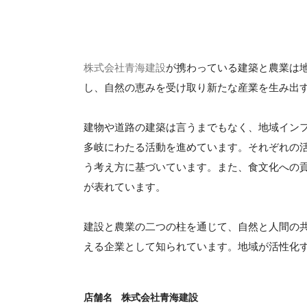
株式会社青海建設
が携わっている建築と農業は
し、自然の恵みを受け取り新たな産業を生み出
建物や道路の建築は言うまでもなく、地域イン
多岐にわたる活動を進めています。それぞれの
う考え方に基づいています。また、食文化への
が表れています。
建設と農業の二つの柱を通じて、自然と人間の
える企業として知られています。地域が活性化
店舗名
株式会社青海建設