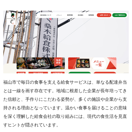
福山市で毎日の食事を支える給食サービスは、単なる配達弁当
とは一線を画す存在です。地域に根差した企業が長年培ってき
た信頼と、手作りにこだわる姿勢が、多くの施設や企業から支
持される理由となっています。温かい食事を届けることの意味
を深く理解した給食会社の取り組みには、現代の食生活を見直
すヒントが隠されています。