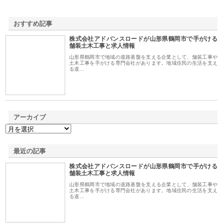
おすすめ記事
株式会社アドバンスロードが山形県鶴岡市で手がける
1
舗装土木工事と求人情報
山形県鶴岡市で地域の道路基盤を支える企業として、舗装工事や
土木工事を手がける専門会社があります。地域住民の生活を支え
る道…
アーカイブ
最近の記事
株式会社アドバンスロードが山形県鶴岡市で手がける
舗装土木工事と求人情報
山形県鶴岡市で地域の道路基盤を支える企業として、舗装工事や
土木工事を手がける専門会社があります。地域住民の生活を支え
る道…