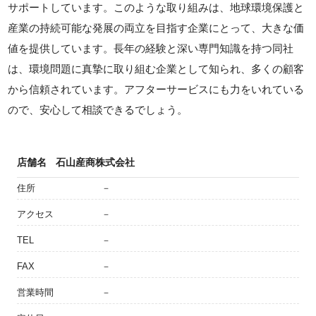
サポートしています。このような取り組みは、地球環境保護と
産業の持続可能な発展の両立を目指す企業にとって、大きな価
値を提供しています。長年の経験と深い専門知識を持つ同社
は、環境問題に真摯に取り組む企業として知られ、多くの顧客
から信頼されています。アフターサービスにも力をいれている
ので、安心して相談できるでしょう。
店舗名
石山産商株式会社
住所
－
アクセス
－
TEL
－
FAX
－
営業時間
－