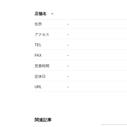
店舗名
－
住所
－
アクセス
－
TEL
－
FAX
－
営業時間
－
定休日
－
URL
－
関連記事