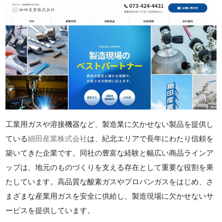
工業用ガスや溶接機器など、製造業に欠かせない製品を提供し
ている
細田産業株式会社
は、紀北エリアで長年にわたり信頼を
築いてきた企業です。同社の豊富な経験と幅広い商品ラインア
ップは、地元のものづくりを支える存在として重要な役割を果
たしています。高品質な酸素ガスやプロパンガスをはじめ、さ
まざまな産業用ガスを安全に供給し、製造現場に欠かせないサ
ービスを提供しています。