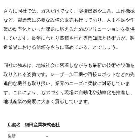
さらに同社では、ガスだけでなく、溶接機器や工具、工作機械
など、製造業に必要な設備の販売も行っており、人手不足や作
業の効率化といった課題に応えるためのソリューションを提供
しています。長年にわたり蓄積された専門知識と技術力が、製
造業界における信頼をさらに高めていることでしょう。
同社の強みは、地域社会に密着しながらも最新の技術や設備を
取り入れる姿勢です。レーザー加工機や溶接ロボットなどの先
進的な機器も取り扱い、業界のニーズに柔軟に対応していま
す。これにより、ものづくり現場の自動化や効率化を推進し、
地域産業の発展に大きく貢献しています。
店舗名
細田産業株式会社
住所
－