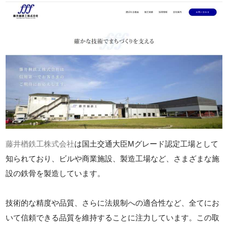
藤井楢鉄工株式会社
は国土交通大臣Mグレード認定工場として
知られており、ビルや商業施設、製造工場など、さまざまな施
設の鉄骨を製造しています。
技術的な精度や品質、さらに法規制への適合性など、全てにお
いて信頼できる品質を維持することに注力しています。この取