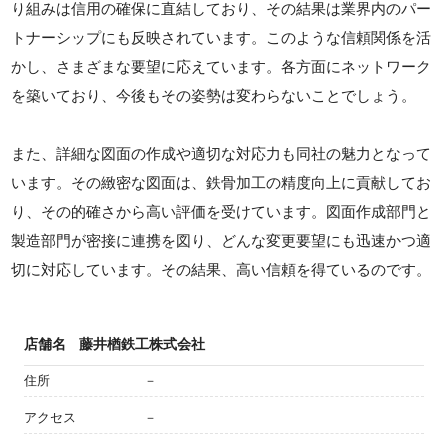
り組みは信用の確保に直結しており、その結果は業界内のパー
トナーシップにも反映されています。このような信頼関係を活
かし、さまざまな要望に応えています。各方面にネットワーク
を築いており、今後もその姿勢は変わらないことでしょう。
また、詳細な図面の作成や適切な対応力も同社の魅力となって
います。その緻密な図面は、鉄骨加工の精度向上に貢献してお
り、その的確さから高い評価を受けています。図面作成部門と
製造部門が密接に連携を図り、どんな変更要望にも迅速かつ適
切に対応しています。その結果、高い信頼を得ているのです。
店舗名
藤井楢鉄工株式会社
住所
－
アクセス
－