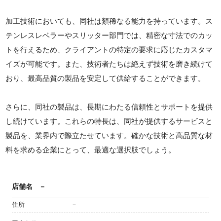
加工技術においても、同社は類稀なる能力を持っています。ス
テンレスレベラーやスリッター部門では、精密な寸法でのカッ
トを行えるため、クライアントの特定の要求に応じたカスタマ
イズが可能です。また、技術者たちは絶えず技術を磨き続けて
おり、最高品質の製品を安定して供給することができます。
さらに、同社の製品は、長期にわたる信頼性とサポートを提供
し続けています。これらの特長は、同社が提供するサービスと
製品を、業界内で際立たせています。確かな技術と高品質な材
料を求める企業にとって、最適な選択肢でしょう。
店舗名
－
住所
－