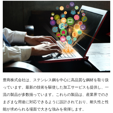
豊商株式会社は、ステンレス鋼を中心に高品質な鋼材を取り扱
っています。最新の技術を駆使した加工サービスも提供し、一
流の製品が多数揃っています。これらの製品は、産業界でのさ
まざまな用途に対応できるように設計されており、耐久性と性
能が求められる場面で大きな強みを発揮します。