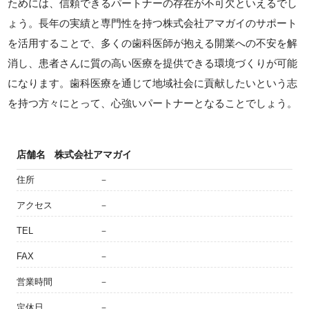
ためには、信頼できるパートナーの存在が不可欠といえるでし
ょう。長年の実績と専門性を持つ株式会社アマガイのサポート
を活用することで、多くの歯科医師が抱える開業への不安を解
消し、患者さんに質の高い医療を提供できる環境づくりが可能
になります。歯科医療を通じて地域社会に貢献したいという志
を持つ方々にとって、心強いパートナーとなることでしょう。
店舗名
株式会社アマガイ
住所
－
アクセス
－
TEL
－
FAX
－
営業時間
－
定休日
－