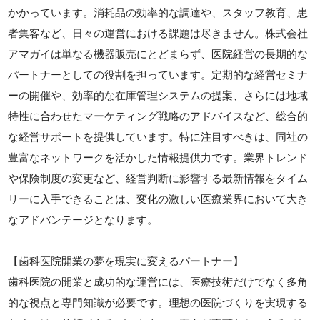
かかっています。消耗品の効率的な調達や、スタッフ教育、患
者集客など、日々の運営における課題は尽きません。株式会社
アマガイは単なる機器販売にとどまらず、医院経営の長期的な
パートナーとしての役割を担っています。定期的な経営セミナ
ーの開催や、効率的な在庫管理システムの提案、さらには地域
特性に合わせたマーケティング戦略のアドバイスなど、総合的
な経営サポートを提供しています。特に注目すべきは、同社の
豊富なネットワークを活かした情報提供力です。業界トレンド
や保険制度の変更など、経営判断に影響する最新情報をタイム
リーに入手できることは、変化の激しい医療業界において大き
なアドバンテージとなります。
【歯科医院開業の夢を現実に変えるパートナー】
歯科医院の開業と成功的な運営には、医療技術だけでなく多角
的な視点と専門知識が必要です。理想の医院づくりを実現する