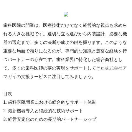
歯科医院の開業は、医療技術だけでなく経営的な視点も求めら
れる大きな挑戦です。適切な立地選びから内装設計、必要な機
器の選定まで、多くの決断が成功の鍵を握ります。このような
重要な局面で頼りになるのが、専門的な知識と豊富な経験を持
つパートナーの存在です。歯科業界に特化した総合商社とし
て、多くの歯科医師の夢の実現をサポートしてきた
株式会社ア
マガイ
の支援サービスに注目してみましょう。
目次
1. 歯科医院開業における総合的なサポート体制
2. 最新機器導入と継続的な技術サポート
3. 経営安定化のための長期的パートナーシップ