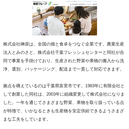
株式会社榊原は、全国の畑と食卓をつなぐ企業です。農業生産
法人とみのさと、株式会社千葉フレッシュセンターと同社が合
同で事業を手掛けており、生産された野菜や果物の搬入から洗
浄、選別、パッケージング、配送まで一貫して対応できます。
拠点を構えているのは千葉県富里市です。1983年に有限会社と
して創業した同社は、2003年に組織変更して株式会社になりま
した。一年を通じてさまざまな野菜、果物を取り扱っている点
が特徴で、いかなるときも生産物を安定供給できるようさまざ
まな工夫をしています。